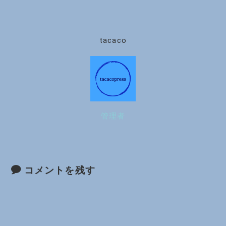
tacaco
管理者
コメントを残す