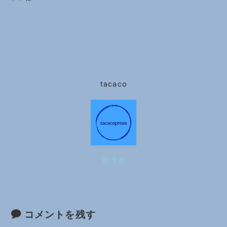
tacaco
管理者
コメントを残す