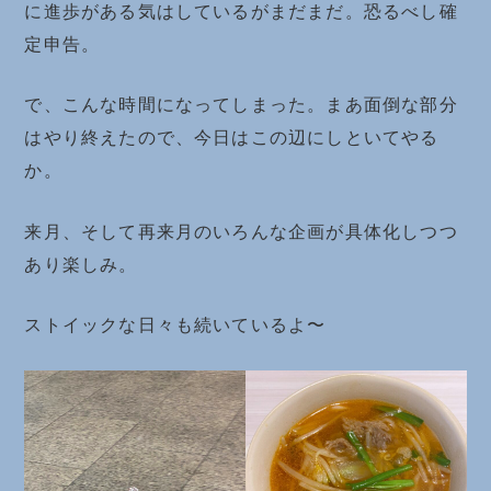
に進歩がある気はしているがまだまだ。恐るべし確
定申告。
で、こんな時間になってしまった。まあ面倒な部分
はやり終えたので、今日はこの辺にしといてやる
か。
来月、そして再来月のいろんな企画が具体化しつつ
あり楽しみ。
ストイックな日々も続いているよ〜