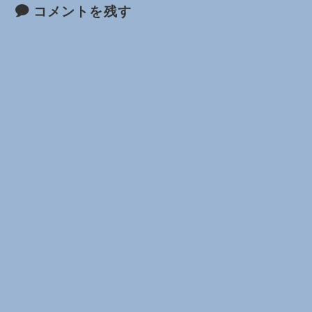
コメントを残す