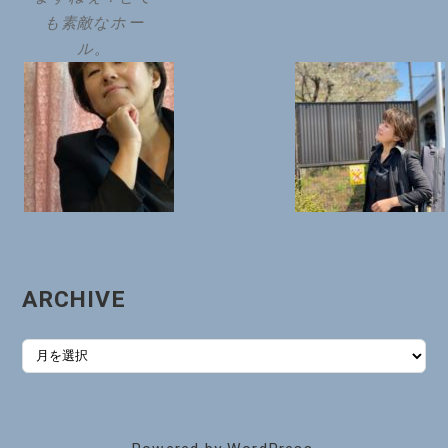
も素敵なホー
ル。
ARCHIVE
ARCHIVE