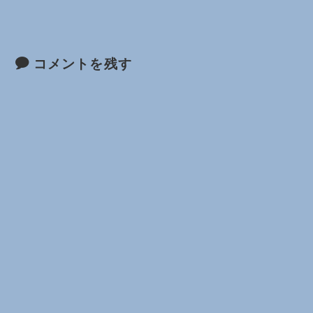
コメントを残す