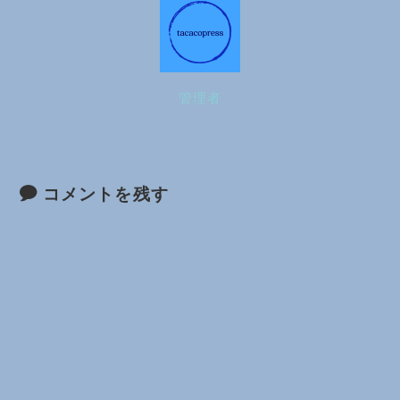
管理者
コメントを残す