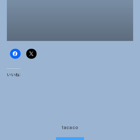
いいね:
tacaco