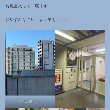
お風呂入って、寝ます。
おやすみなさい。よい夢を。。。
ビルの間に！