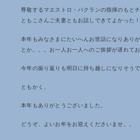
尊敬するマエストロ・バクランの指揮のもと
ともこさんご夫妻ともお話しできてよかった
本年もみなさまにたいへんお世話になりあり
とか。。。お一人お一人へのご挨拶が遅れて
今年の振り返りも明日に持ち越しになりそう
ともかく、
本年もありがとうございました。
どうぞ、よいお年をお迎えくださいませ。。