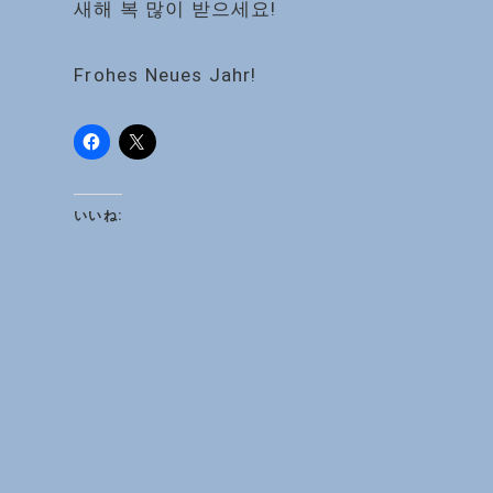
새해 복 많이 받으세요!
Frohes Neues Jahr!
いいね: