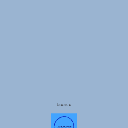
tacaco