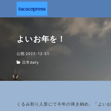
よいお年を！
公開:2023-12-31
日常daily
くるみ割り人形にて今年の弾き納め。「よいお