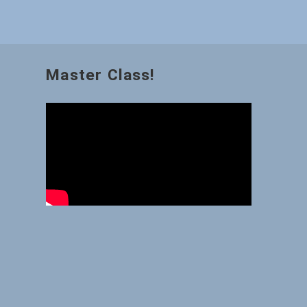
Master Class!