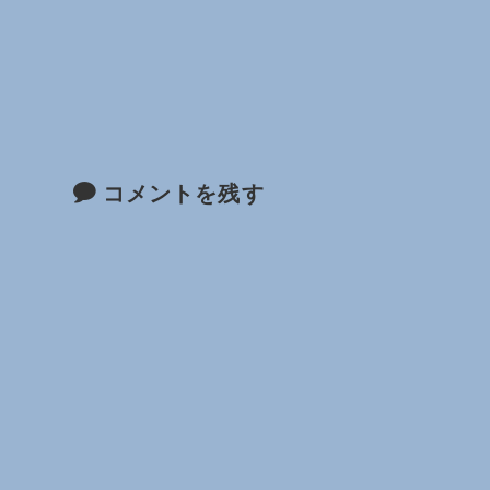
コメントを残す