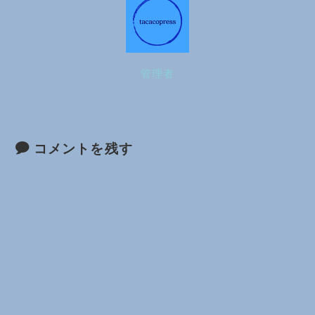
管理者
コメントを残す