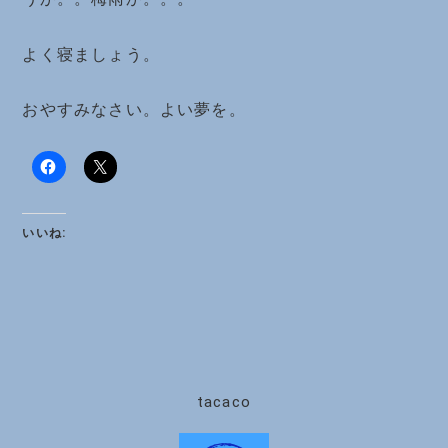
よく寝ましょう。
おやすみなさい。よい夢を。
いいね:
tacaco