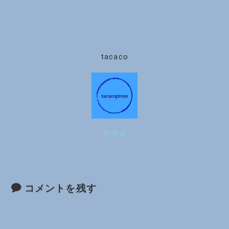
tacaco
管理者
コメントを残す