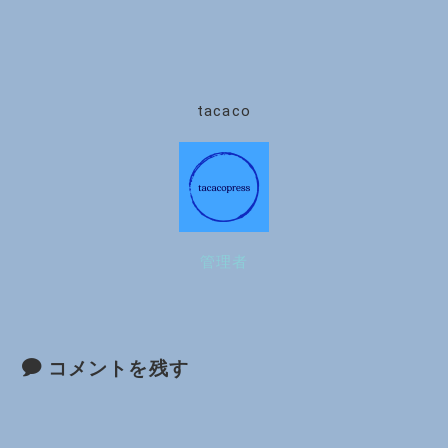
tacaco
管理者
コメントを残す