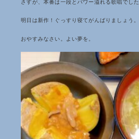
さすが、本番は一段とパワー溢れる歌唱でした。
明日は新作！ぐっすり寝てがんばりましょう
おやすみなさい。よい夢を。