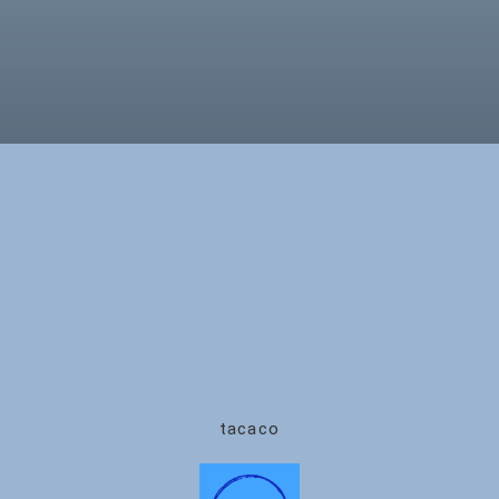
tacaco