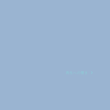
再生への響き