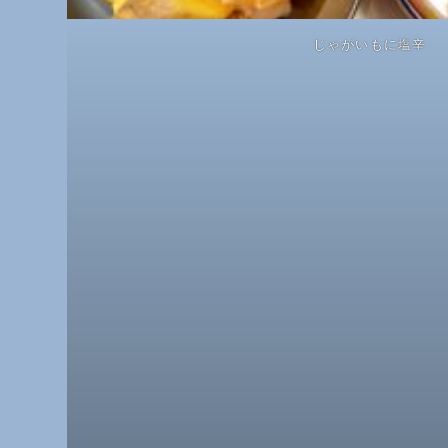
じゃがいもに塩辛