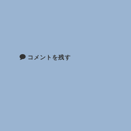
コメントを残す