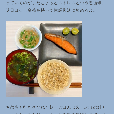
っていくのがまたちょっとストレスという悪循環。
明日は少し余裕を持って体調復活に努めるよ。
お散歩も行きそびれた朝。ごはんは久しぶりの鮭と