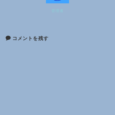
管理者
コメントを残す