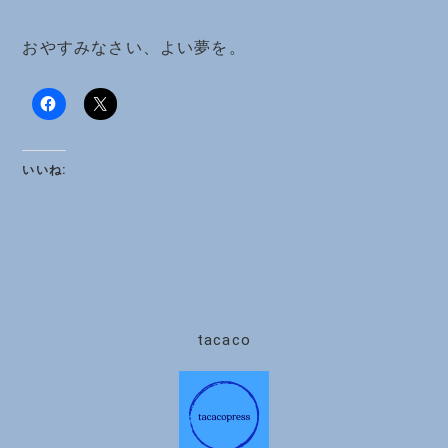
おやすみなさい、よい夢を。
いいね:
tacaco