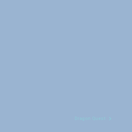
Dragon Quest