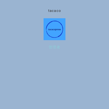
tacaco
管理者