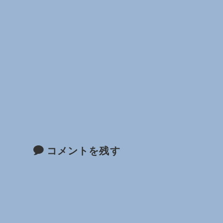
コメントを残す