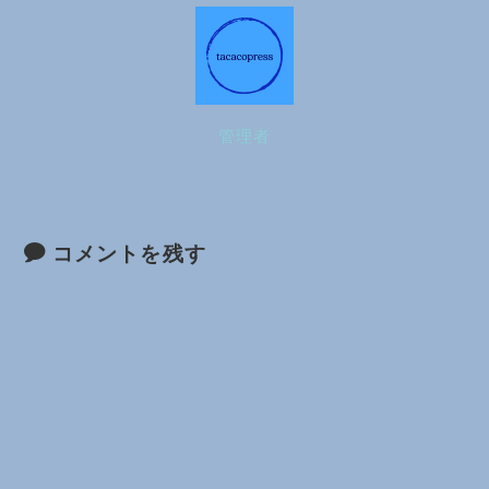
管理者
コメントを残す