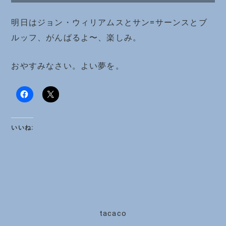
明日はジョン・ウィリアムスとサン=サーンスとブ
ルッフ、がんばるよ〜、楽しみ。
おやすみなさい。よい夢を。
いいね:
tacaco