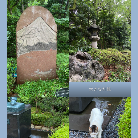
大きな灯籠