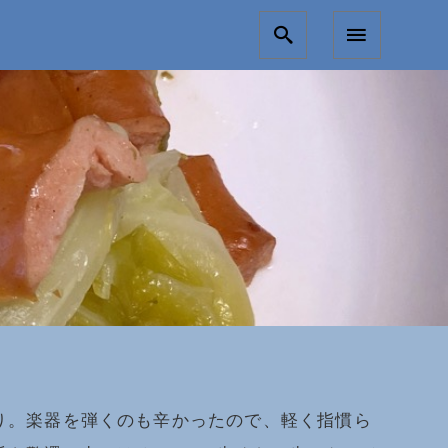
り。楽器を弾くのも辛かったので、軽く指慣ら