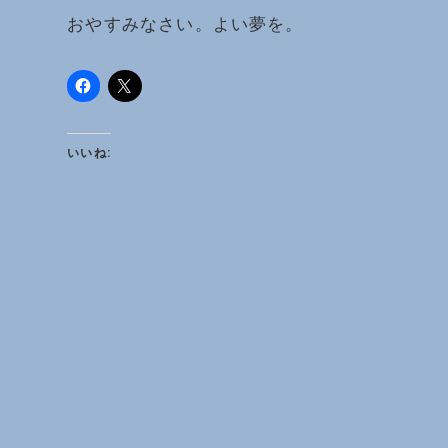
おやすみなさい。よい夢を。
いいね: