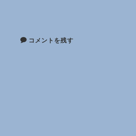
コメントを残す