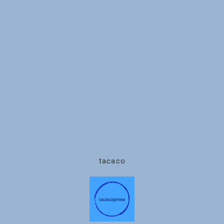
tacaco