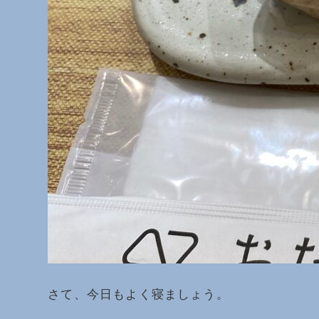
さて、今日もよく寝ましょう。