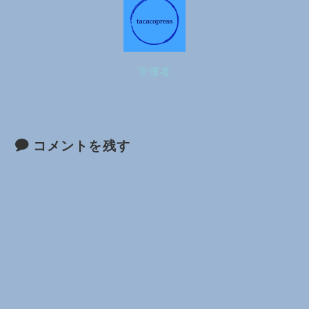
管理者
コメントを残す