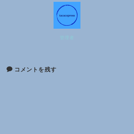
管理者
コメントを残す