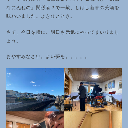
なにぬねの」関係者？で一献、しばし新春の美酒を
味わいました。よきひととき。
さて、今日を糧に、明日も元気にやってまいりまし
ょう。
おやすみなさい。よい夢を。。。。。