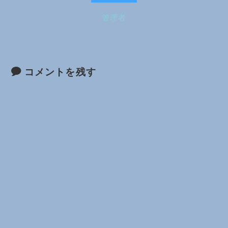
管理者
コメントを残す