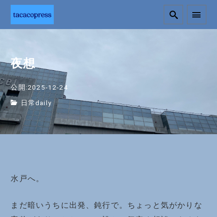
夜想
公開:2025-12-24
日常daily
水戸へ。
まだ暗いうちに出発、鈍行で。ちょっと気がかりな