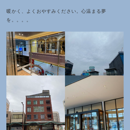
暖かく、よくおやすみください。心温まる夢
を。。。。