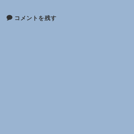
コメントを残す