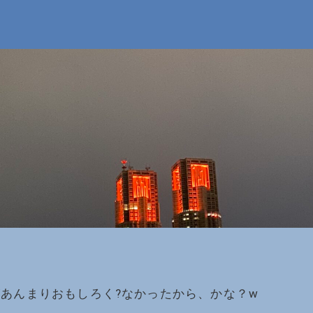
あんまりおもしろく?なかったから、かな？w