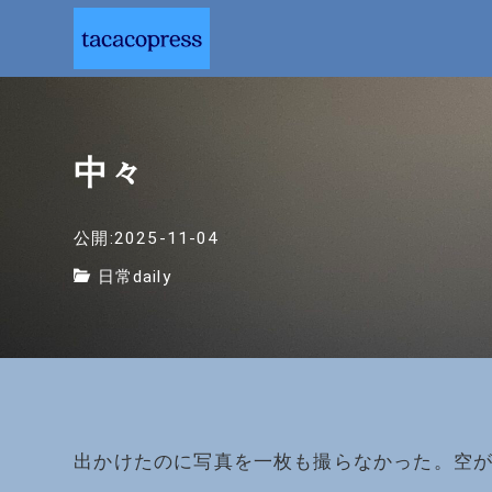
中々
公開:2025-11-04
日常daily
出かけたのに写真を一枚も撮らなかった。空が