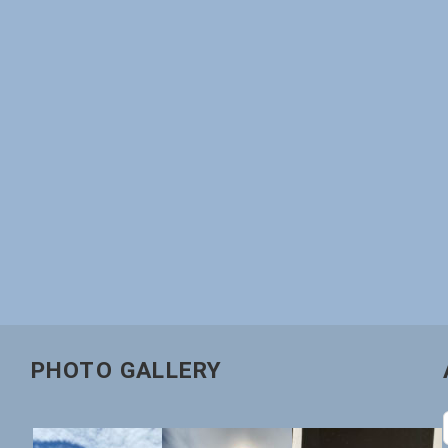
PHOTO GALLERY