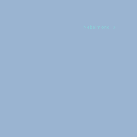
Nebelmond