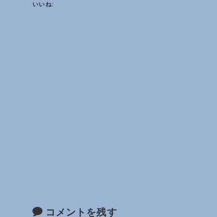
いいね:
コメントを残す