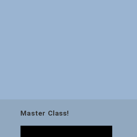
Master Class!