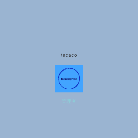
tacaco
管理者