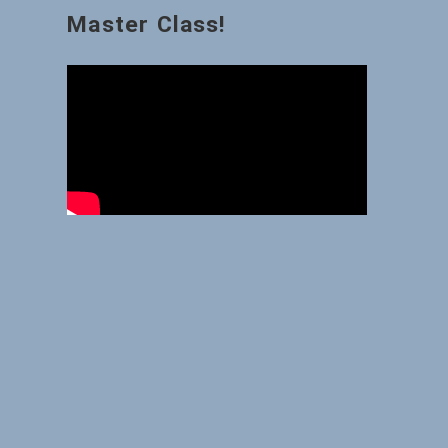
Master Class!