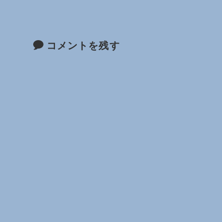
コメントを残す