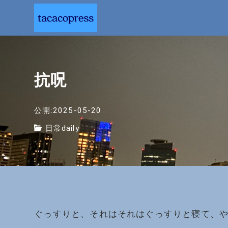
抗呪
公開:2025-05-20
日常daily
ぐっすりと、それはそれはぐっすりと寝て、