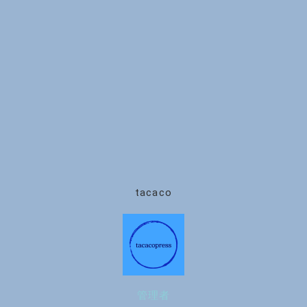
tacaco
管理者