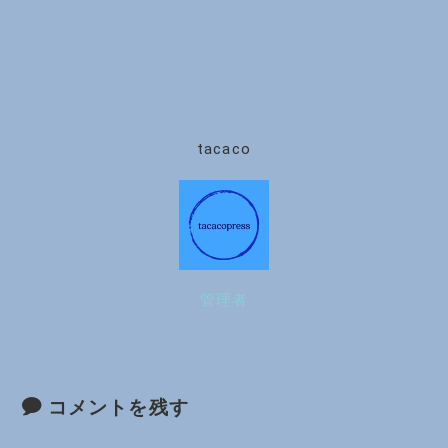
tacaco
管理者
コメントを残す