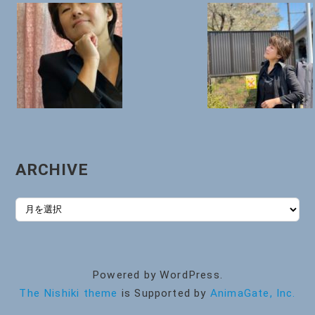
ARCHIVE
ARCHIVE
Powered by WordPress.
The Nishiki theme
is Supported by
AnimaGate, Inc.