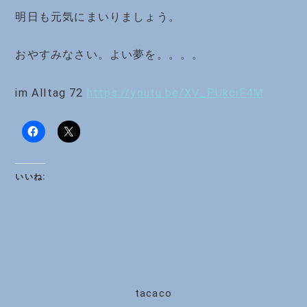
明日も元気にまいりましょう。
おやすみなさい。よい夢を。。。。
im Alltag 72
https://youtu.be/XV_PUkciF4M
いいね:
tacaco