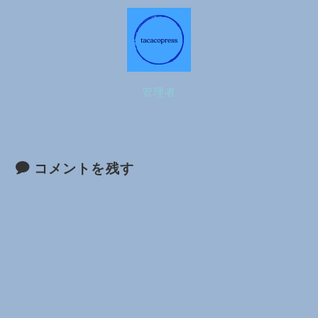
管理者
コメントを残す