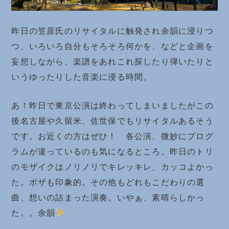
昨日の笠原氏のリサイタルに触発され余韻に浸りつ
つ、いろいろ自分もそろそろ何かを、などと企画を
妄想しながら、楽譜をあれこれ探したり弾いたりと
いうゆったりした音楽に浸る時間。
あ！昨日で東京公演は終わってしまいましたがこの
後名古屋や久留米、佐世保でもリサイタルあるそう
です。お近くの方はぜひ！ 各公演、微妙にプログ
ラムが違っているのも気になるところ。昨日のトリ
のモザイクはノリノリでキレッキレ、カッコよかっ
た。ボザも印象的。その他もどれもこだわりの選
曲、想いの詰まった演奏。いやぁ、素晴らしかっ
た。。余韻