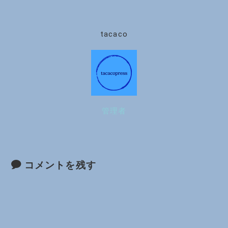
tacaco
管理者
コメントを残す