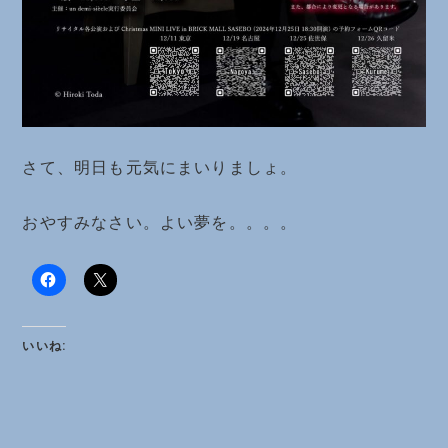
さて、明日も元気にまいりましょ。
おやすみなさい。よい夢を。。。。
いいね: