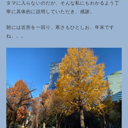
タマに入らないのだが、そんな私にもわかるよう丁
寧に具体的に説明していただき、感謝。
朝には近所を一回り、寒さもひとしお、年末です
ね。。。