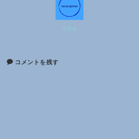
管理者
コメントを残す