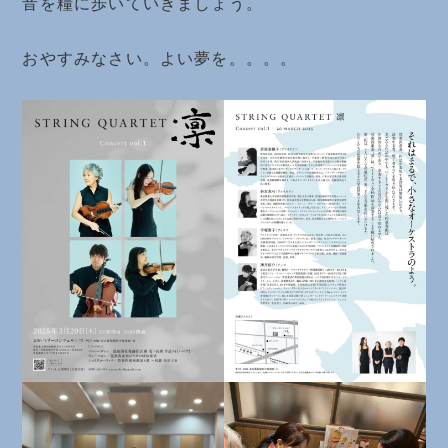
音を糧に歩いていきましょう。
おやすみなさい。よい夢を。。。。