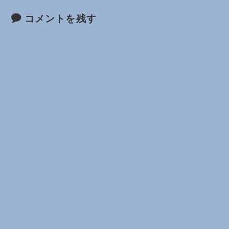
コメントを残す