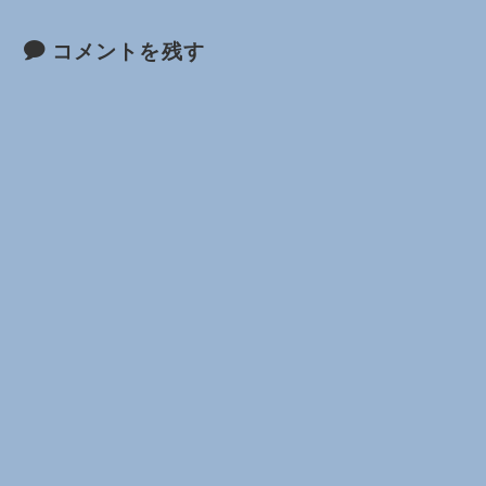
コメントを残す