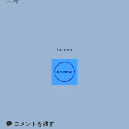
いいね:
tacaco
管理者
コメントを残す