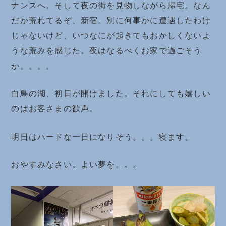
ナンスへ。そして夜の街を見物しながら帰宅。なん
だか荒れてるぞ、新宿。別に何事かに遭遇したわけ
じゃないけど、いつなにが起きてもおかしくないよ
うな荒みを感じた。夜はなるべくお家で過ごそう
か。。。。
白鳥の湖、初日が開けました。それにしても嬉しい
のはお客さまの歓声。
明日はハードな一日になりそう。。。寝ます。
おやすみなさい。よい夢を。。。