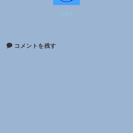
管理者
コメントを残す