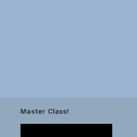
Master Class!