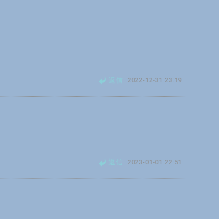
返信
2022-12-31 23:19
返信
2023-01-01 22:51