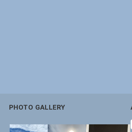
PHOTO GALLERY