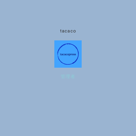
tacaco
管理者