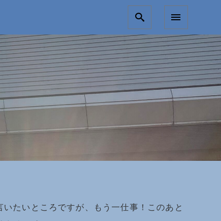
言いたいところですが、もう一仕事！このあと