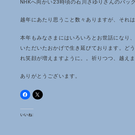
NHKへ向かい23時頃の石川さゆりさんのバ
越年にあたり思うこと数々ありますが、それ
本年もみなさまにはいろいろとお世話になり
いただいたおかげで生き延びております。ど
れ笑顔が増えますように。。祈りつつ、越え
ありがとうございます。
いいね: