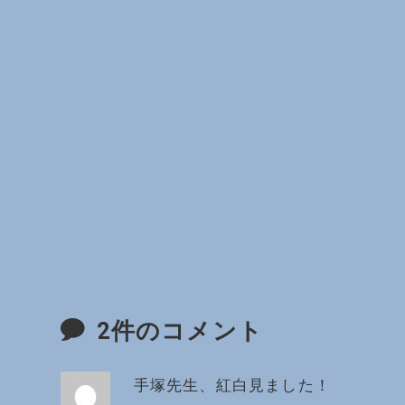
2件のコメント
手塚先生、紅白見ました！