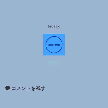
tacaco
管理者
コメントを残す