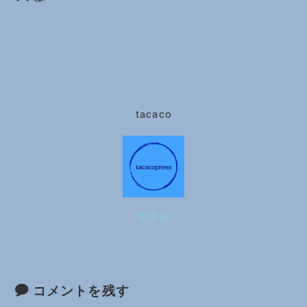
tacaco
管理者
コメントを残す